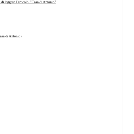
di leggere l`articolo: "Casa di Antonio"
Casa di Antonio)