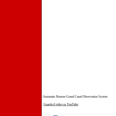
Automatic Remote Grand Canal Observation System
Guarda il video su YouTube