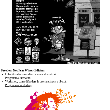
Freedom Not Fear Winter Edition
:
Dibattiti sulla sorveglianza, come difendersi:
Programma Interventi
Workshop, come difendere la proria privacy e libertà:
Programma Workshop